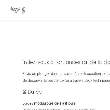
Initiez-vous à l’art ancestral de la dor
Envie de plonger dans un savoir-faire d’exception, entr
de découvrir la beauté de l’or à travers deux techniqu
⏳ Durée
Stages
modulables de 2 à 5 jours