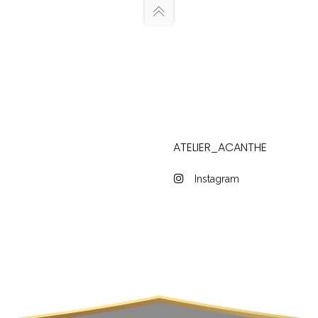
ATELIER_ACANTHE
Instagram