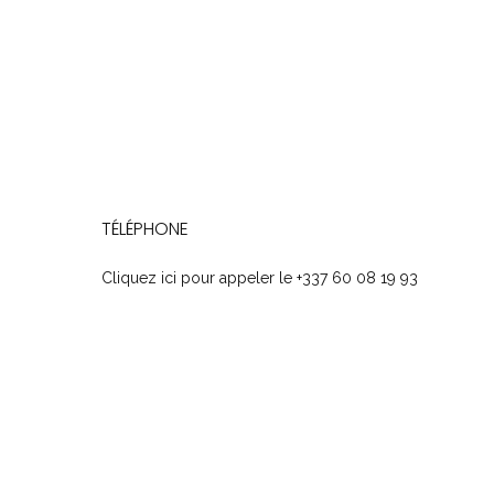
TÉLÉPHONE
Cliquez ici pour appeler le +337 60 08 19 93